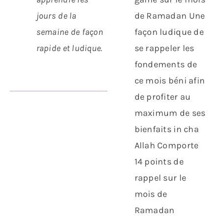
jours de la
de Ramadan Une
semaine de façon
façon ludique de
rapide et ludique.
se rappeler les
fondements de
ce mois béni afin
de profiter au
maximum de ses
bienfaits in cha
Allah Comporte
14 points de
rappel sur le
mois de
Ramadan