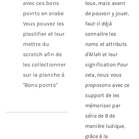
avec ces bons
tous, mais avant
points en arabe
de pouvoir y jouer,
Vous pouvez les
faut-il déjà
plastifier et leur
connaitre les
mettre du
noms et attributs
scratch afin de
d'Allah et leur
les collectionner
signification
Pour
sur la planche à
cela, nous vous
"Bons points"
proposons avec ce
support de les
mémoriser par
série de 9 de
manière ludique,
grâce à la