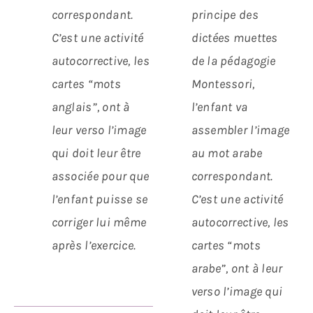
correspondant.
principe des
C’est une activité
dictées muettes
autocorrective, les
de la pédagogie
cartes “mots
Montessori,
anglais”, ont à
l’enfant va
leur verso l’image
assembler l’image
qui doit leur être
au mot arabe
associée pour que
correspondant.
l’enfant puisse se
C’est une activité
corriger lui même
autocorrective, les
après l’exercice.
cartes “mots
arabe”, ont à leur
verso l’image qui