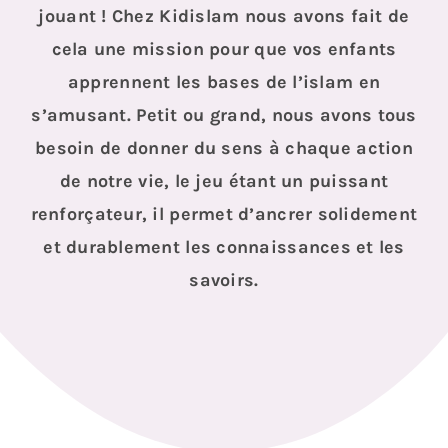
jouant ! Chez Kidislam nous avons fait de
cela une mission pour que vos enfants
apprennent les bases de l’islam en
s’amusant. Petit ou grand, nous avons tous
besoin de donner du sens à chaque action
de notre vie, le jeu étant un puissant
renforçateur, il permet d’ancrer solidement
et durablement les connaissances et les
savoirs.