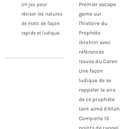
Un jeu pour
Premier escape
réviser les natures
game sur
de mots de façon
l'histoire du
rapide et ludique.
Prophète
Ibrahim avec
références
issues du Coran
Une façon
ludique de se
rappeler la sira
de ce prophète
tant aimé d'Allah
Comporte 15
points de rappel