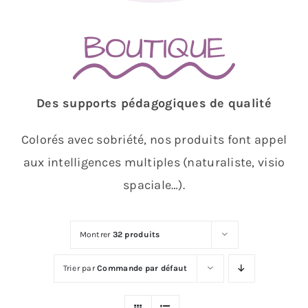
BOUTIQUE
Des supports pédagogiques de qualité
Colorés avec sobriété, nos produits font appel
aux intelligences multiples (naturaliste, visio
spaciale…).
Montrer
32 produits
Trier par
Commande par défaut