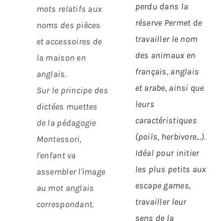
perdu dans la
mots relatifs aux
réserve
Permet de
noms des pièces
travailler le nom
et accessoires de
des animaux en
la maison en
français, anglais
anglais.
et arabe, ainsi que
Sur le principe des
leurs
dictées muettes
caractéristiques
de la pédagogie
(poils, herbivore...).
Montessori,
Idéal pour initier
l'enfant va
les plus petits aux
assembler l'image
escape games,
au mot anglais
travailler leur
correspondant.
sens de la