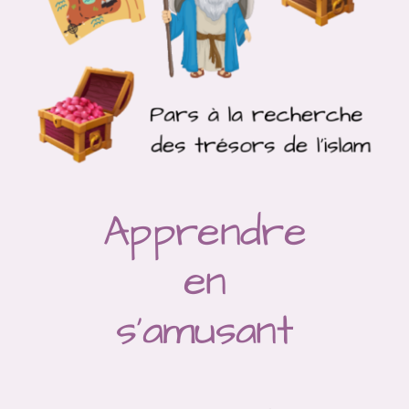
Apprendre
en
s’amusant