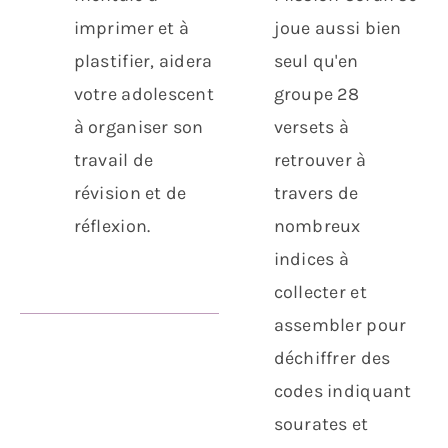
imprimer et à
joue aussi bien
plastifier, aidera
seul qu'en
votre adolescent
groupe 28
à organiser son
versets à
travail de
retrouver à
révision et de
travers de
réflexion.
nombreux
indices à
collecter et
assembler pour
déchiffrer des
codes indiquant
sourates et