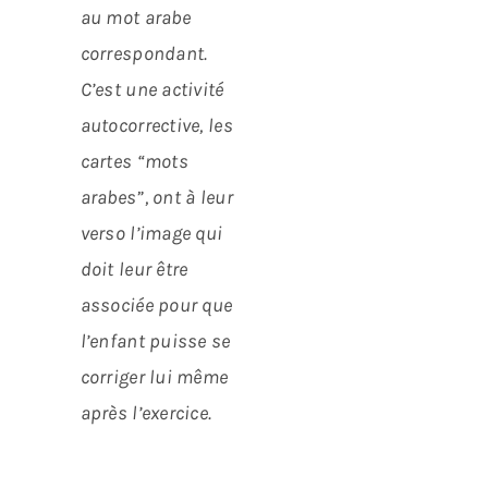
au mot arabe
correspondant.
C’est une activité
autocorrective, les
cartes “mots
arabes”, ont à leur
verso l’image qui
doit leur être
associée pour que
l’enfant puisse se
corriger lui même
après l’exercice.