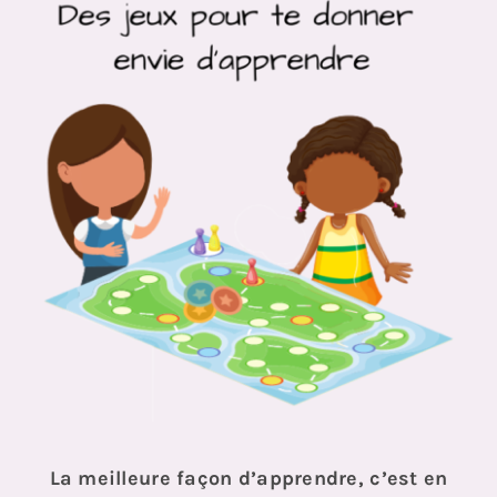
La meilleure façon d’apprendre, c’est en