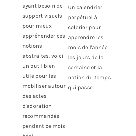
ayant besoin de
Un calendrier
support visuels
perpétuel à
pour mieux
colorier pour
appréhender ces
apprendre les
notions
mois de l'année,
abstraites, voici
les jours de la
un outil bien
semaine et la
utile pour les
notion du temps
mobiliser autour
qui passe
des actes
d'adoration
recommandés
pendant ce mois
béni.