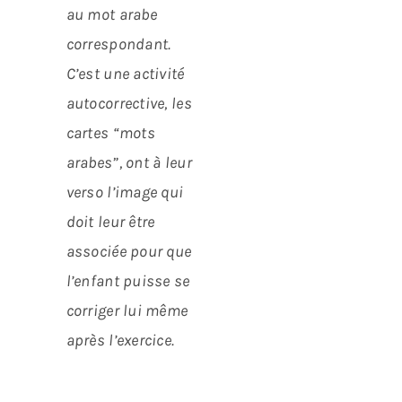
au mot arabe
correspondant.
C’est une activité
autocorrective, les
cartes “mots
arabes”, ont à leur
verso l’image qui
doit leur être
associée pour que
l’enfant puisse se
corriger lui même
après l’exercice.