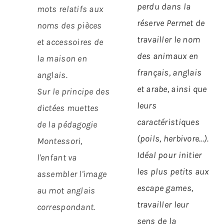
perdu dans la
mots relatifs aux
réserve
Permet de
noms des pièces
travailler le nom
et accessoires de
des animaux en
la maison en
français, anglais
anglais.
et arabe, ainsi que
Sur le principe des
leurs
dictées muettes
caractéristiques
de la pédagogie
(poils, herbivore...).
Montessori,
Idéal pour initier
l'enfant va
les plus petits aux
assembler l'image
escape games,
au mot anglais
travailler leur
correspondant.
sens de la