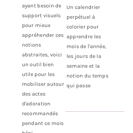
ayant besoin de
Un calendrier
support visuels
perpétuel à
pour mieux
colorier pour
appréhender ces
apprendre les
notions
mois de l'année,
abstraites, voici
les jours de la
un outil bien
semaine et la
utile pour les
notion du temps
mobiliser autour
qui passe
des actes
d'adoration
recommandés
pendant ce mois
béni.