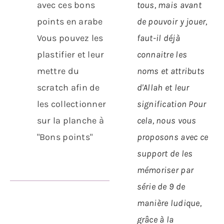
avec ces bons
tous, mais avant
points en arabe
de pouvoir y jouer,
Vous pouvez les
faut-il déjà
plastifier et leur
connaitre les
mettre du
noms et attributs
scratch afin de
d'Allah et leur
les collectionner
signification
Pour
sur la planche à
cela, nous vous
"Bons points"
proposons avec ce
support de les
mémoriser par
série de 9 de
manière ludique,
grâce à la