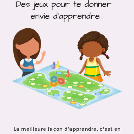
La meilleure façon d’apprendre, c’est en