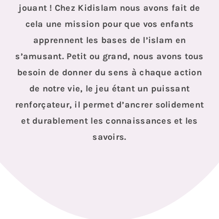
jouant ! Chez Kidislam nous avons fait de
cela une mission pour que vos enfants
apprennent les bases de l’islam en
s’amusant. Petit ou grand, nous avons tous
besoin de donner du sens à chaque action
de notre vie, le jeu étant un puissant
renforçateur, il permet d’ancrer solidement
et durablement les connaissances et les
savoirs.