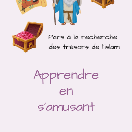
Apprendre
en
s’amusant