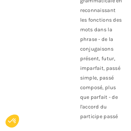
grammaticale en
reconnaissant
les fonctions des
mots dans la
phrase - de la
conjugaisons
présent, futur,
imparfait, passé
simple, passé
composé, plus
que parfait - de
l'accord du
participe passé