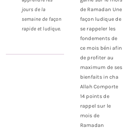
jours de la
de Ramadan Une
semaine de façon
façon ludique de
rapide et ludique.
se rappeler les
fondements de
ce mois béni afin
de profiter au
maximum de ses
bienfaits in cha
Allah Comporte
14 points de
rappel sur le
mois de
Ramadan