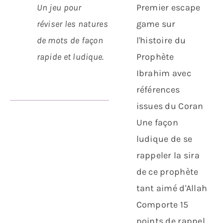
Un jeu pour
Premier escape
réviser les natures
game sur
de mots de façon
l'histoire du
rapide et ludique.
Prophète
Ibrahim avec
références
issues du Coran
Une façon
ludique de se
rappeler la sira
de ce prophète
tant aimé d'Allah
Comporte 15
points de rappel