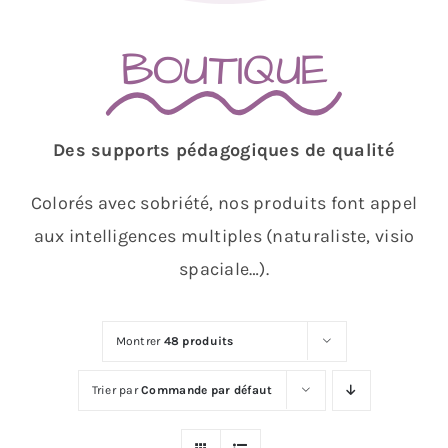
BOUTIQUE
Des supports pédagogiques de qualité
Colorés avec sobriété, nos produits font appel
aux intelligences multiples (naturaliste, visio
spaciale…).
Montrer
48 produits
Trier par
Commande par défaut