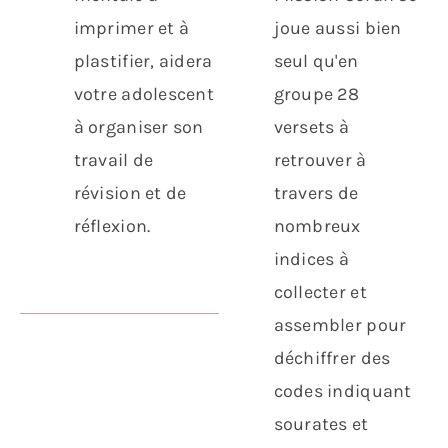
imprimer et à
joue aussi bien
plastifier, aidera
seul qu'en
votre adolescent
groupe 28
à organiser son
versets à
travail de
retrouver à
révision et de
travers de
réflexion.
nombreux
indices à
collecter et
assembler pour
déchiffrer des
codes indiquant
sourates et