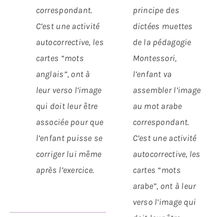
correspondant.
principe des
C’est une activité
dictées muettes
autocorrective, les
de la pédagogie
cartes “mots
Montessori,
anglais”, ont à
l’enfant va
leur verso l’image
assembler l’image
qui doit leur être
au mot arabe
associée pour que
correspondant.
l’enfant puisse se
C’est une activité
corriger lui même
autocorrective, les
après l’exercice.
cartes “mots
arabe”, ont à leur
verso l’image qui