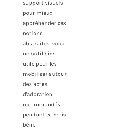
support visuels
pour mieux
appréhender ces
notions
abstraites, voici
un outil bien
utile pour les
mobiliser autour
des actes
d'adoration
recommandés
pendant ce mois
béni.