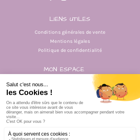
LIENS UTILES
Conditions générales de vente
Mentions légales
Politique de confidentialité
MON ESPACE
Mon compte
Mes commandes
Mes adresses