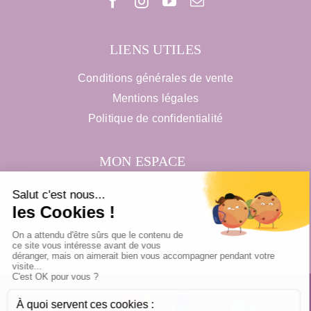
LIENS UTILES
Conditions générales de vente
Mentions légales
Politique de confidentialité
MON ESPACE
Mon compte
Mes commandes
Mes adresses